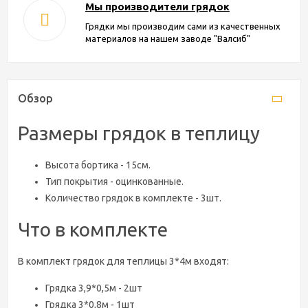
Мы производители грядок
Грядки мы производим сами из качественных
материалов на нашем заводе "Валсиб"
Обзор
Размеры грядок в теплицу
Высота бортика - 15см.
Тип покрытия - оцинкованные.
Количество грядок в комплекте - 3шт.
Что в комплекте
В комплект грядок для теплицы 3*4м входят:
Грядка 3,9*0,5м - 2шт
Грядка 3*0,8м - 1шт