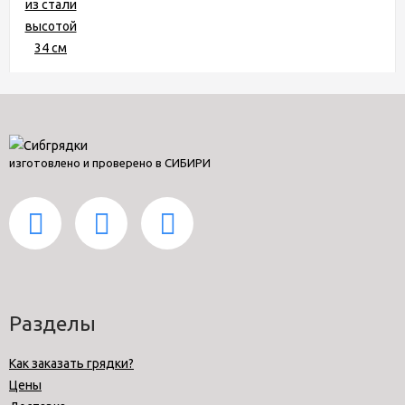
изготовлено и проверено в СИБИРИ
Разделы
Как заказать грядки?
Цены