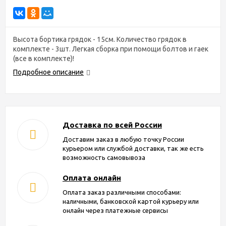
Высота бортика грядок - 15см. Количество грядок в
комплекте - 3шт. Легкая сборка при помощи болтов и гаек
(все в комплекте)!
Подробное описание
Доставка по всей России
Доставим заказ в любую точку России
курьером или службой доставки, так же есть
возможность самовывоза
Оплата онлайн
Оплата заказ различными способами:
наличными, банковской картой курьеру или
онлайн через платежные сервисы