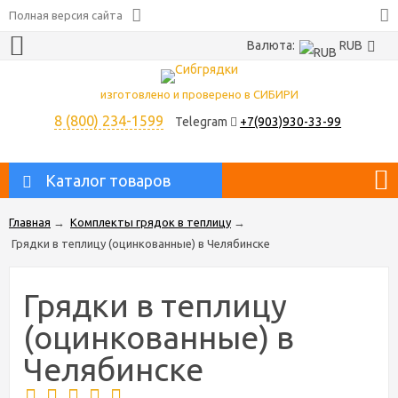
Полная версия сайта
Валюта:
RUB
изготовлено и проверено в СИБИРИ
8 (800) 234-1599
Telegram
+7(903)930-33-99
Каталог товаров
Главная
→
Комплекты грядок в теплицу
→
Грядки в теплицу (оцинкованные) в Челябинске
Грядки в теплицу
(оцинкованные) в
Челябинске