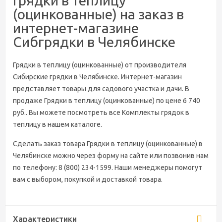
Грядки в теплицу
(оцинкованные) на заказ в
интернет-магазине
Сибгрядки в Челябинске
Грядки в теплицу (оцинкованные) от производителя
Сибирские грядки в Челябинске. Интернет-магазин
представляет товары для садового участка и дачи. В
продаже Грядки в теплицу (оцинкованные) по цене 6 740
руб.. Вы можете посмотреть все Комплекты грядок в
теплицу в нашем каталоге.
Сделать заказ товара Грядки в теплицу (оцинкованные) в
Челябинске можно через форму на сайте или позвонив нам
по телефону: 8 (800) 234-1599. Наши менеджеры помогут
вам с выбором, покупкой и доставкой товара.
Характеристики