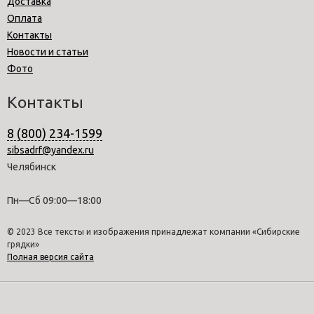
Доставка
Оплата
Контакты
Новости и статьи
Фото
Контакты
8 (800) 234-1599
sibsadrf@yandex.ru
Челябинск
Пн—Сб 09:00—18:00
© 2023 Все тексты и изображения принадлежат компании «Сибирские
грядки»
Полная версия сайта