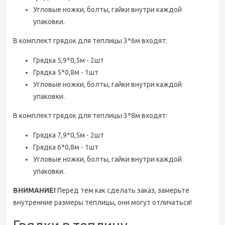
Угловые ножки, болты, гайки внутри каждой
упаковки.
В комплект грядок для теплицы 3*6м входят:
Грядка 5,9*0,5м - 2шт
Грядка 5*0,8м - 1шт
Угловые ножки, болты, гайки внутри каждой
упаковки.
В комплект грядок для теплицы 3*8м входят:
Грядка 7,9*0,5м - 2шт
Грядка 6*0,8м - 1шт
Угловые ножки, болты, гайки внутри каждой
упаковки.
ВНИМАНИЕ!
Перед тем как сделать заказ, замерьте
внутренние размеры теплицы, они могут отличаться!