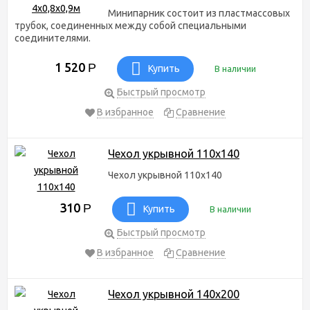
Минипарник состоит из пластмассовых
трубок, соединенных между собой специальными
соединителями.
1 520
Р
Купить
В наличии
Быстрый просмотр
В избранное
Сравнение
Чехол укрывной 110х140
Чехол укрывной 110х140
310
Р
Купить
В наличии
Быстрый просмотр
В избранное
Сравнение
Чехол укрывной 140х200