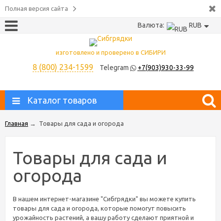
Полная версия сайта
Валюта:
RUB
изготовлено и проверено в СИБИРИ
8 (800) 234-1599
Telegram
+7(903)930-33-99
Каталог товаров
Главная
→
Товары для сада и огорода
Товары для сада и
огорода
В нашем интернет-магазине "Сибгрядки" вы можете купить
товары для сада и огорода, которые помогут повысить
урожайность растений, а вашу работу сделают приятной и