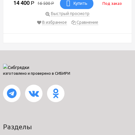
14 400
Р
16 500
Р
Купить
Под заказ
Быстрый просмотр
В избранное
Сравнение
изготовлено и проверено в СИБИРИ
Разделы