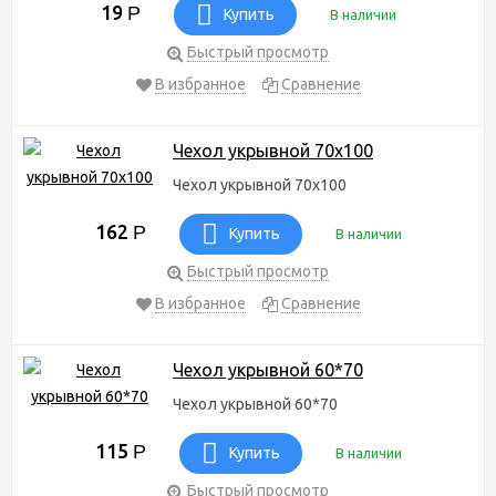
19
Р
Купить
В наличии
Быстрый просмотр
В избранное
Сравнение
Чехол укрывной 70х100
Чехол укрывной 70х100
162
Р
Купить
В наличии
Быстрый просмотр
В избранное
Сравнение
Чехол укрывной 60*70
Чехол укрывной 60*70
115
Р
Купить
В наличии
Быстрый просмотр