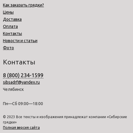
Как заказать грядки?
Цены
Доставка
Оплата
Контакты
Новости и статьи
Фото
Контакты
8 (800) 234-1599
sibsadrf@yandex.ru
Челябинск
Пн—Сб 09:00—18:00
© 2023 Все тексты и изображения принадлежат компании «Сибирские
грядки»
Полная версия сайта