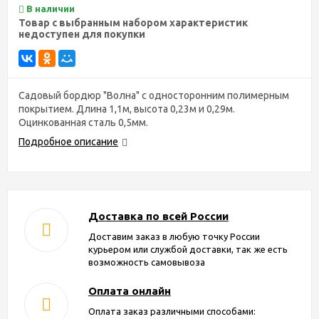
В наличии
Товар с выбранным набором характеристик
недоступен для покупки
Садовый бордюр "Волна" с односторонним полимерным
покрытием. Длина 1,1м, высота 0,23м и 0,29м.
Оцинкованная сталь 0,5мм.
Подробное описание
Доставка по всей России
Доставим заказ в любую точку России
курьером или службой доставки, так же есть
возможность самовывоза
Оплата онлайн
Оплата заказ различными способами: