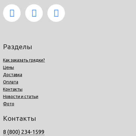
Разделы
Как заказать грядки?
Цены
Доставка
Оплата
Контакты
Новости и статьи
Фото
Контакты
8 (800) 234-1599