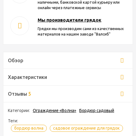
наличными, банковской картой курьеру или
онлайн через платежные сервисы
Мы производители грядок
Грядки мы производим сами из качественных
материалов на нашем заводе "Валсиб"
Обзор
Характеристики
Отзывы
5
Категории:
Ограждение «Волна»
Бордюр садовый
Теги:
бордюр волна
садовое ограждение для грядок