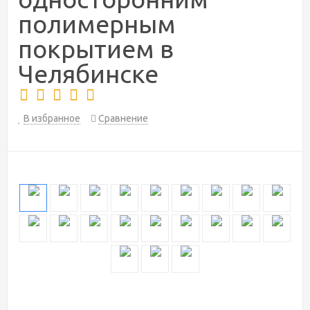
полимерным
покрытием в
Челябинске
В избранное
Сравнение