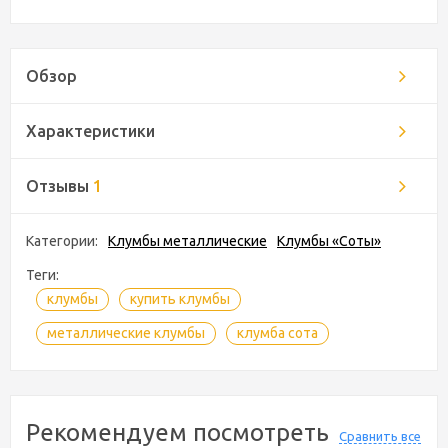
Обзор
Характеристики
Отзывы
1
Категории:
Клумбы металлические
Клумбы «Соты»
Теги:
клумбы
купить клумбы
металлические клумбы
клумба сота
Рекомендуем посмотреть
Сравнить все