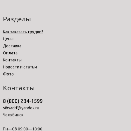
Разделы
Как заказать грядки?
Цены
Доставка
Оплата
Контакты
Новости и статьи
Фото
Контакты
8 (800) 234-1599
sibsadrf@yandex.ru
Челябинск
Пн—Сб 09:00—18:00