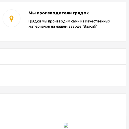
Мы производители грядок
Грядки мы производим сами из качественных
материалов на нашем заводе "Валсиб"