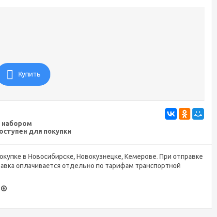
Купить
 набором
оступен для покупки
окупке в Новосибирске, Новокузнецке, Кемерове. При отправке
тавка оплачивается отдельно по тарифам транспортной